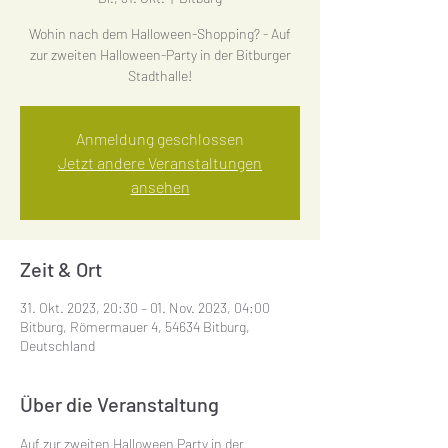
Wohin nach dem Halloween-Shopping? - Auf
zur zweiten Halloween-Party in der Bitburger
Stadthalle!
Anmeldung geschlossen
Jetzt andere Veranstaltungen
ansehen
Zeit & Ort
31. Okt. 2023, 20:30 – 01. Nov. 2023, 04:00
Bitburg, Römermauer 4, 54634 Bitburg,
Deutschland
Über die Veranstaltung
Auf zur zweiten Halloween Party in der 