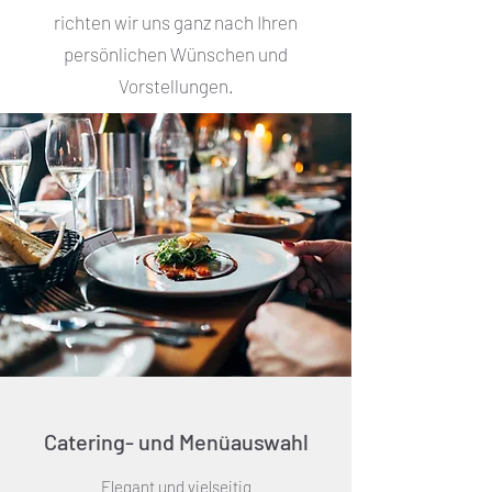
richten wir uns ganz nach Ihren
persönlichen Wünschen und
Vorstellungen.
Catering- und Menüauswahl
Elegant und vielseitig