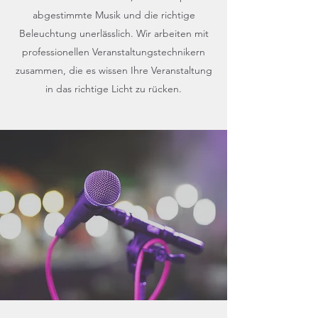
abgestimmte Musik und die richtige
Beleuchtung unerlässlich. Wir arbeiten mit
professionellen Veranstaltungstechnikern
zusammen, die es wissen Ihre Veranstaltung
in das richtige Licht zu rücken.