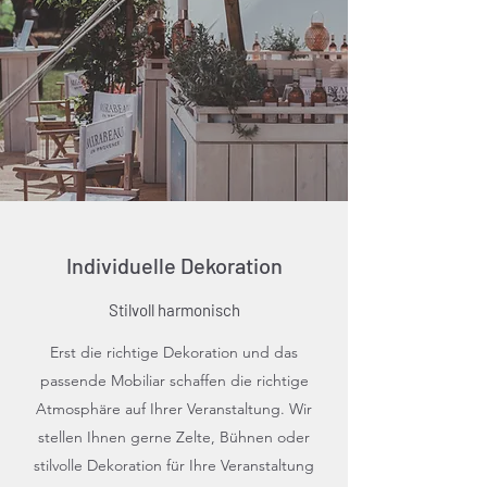
Individuelle Dekoration
Stilvoll harmonisch
Erst die richtige Dekoration und das
passende Mobiliar schaffen die richtige
Atmosphäre auf Ihrer Veranstaltung. Wir
stellen Ihnen gerne Zelte, Bühnen oder
stilvolle Dekoration für Ihre Veranstaltung