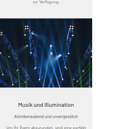
zur Verfügung.
Musik und Illumination
Atemberaubend und unvergesslich
Um Ihr Event abzurunden, sind eine perfekt