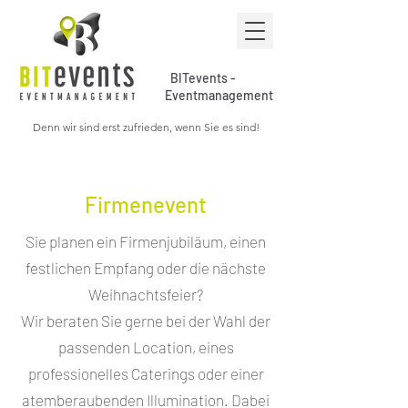
BITevents -
Eventmanagement
Denn wir sind erst zufrieden, wenn Sie es sind!
Firmenevent
Sie planen ein Firmenjubiläum, einen
festlichen Empfang oder die nächste
Weihnachtsfeier?
Wir beraten Sie gerne bei der Wahl der
passenden Location, eines
professionelles Caterings oder einer
atemberaubenden Illumination.
Dabei