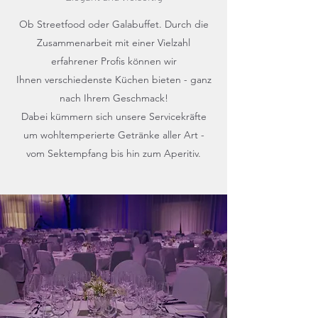
Ob Streetfood oder Galabuffet. Durch die
Zusammenarbeit mit einer Vielzahl
erfahrener Profis können wir
Ihnen verschiedenste Küchen bieten - ganz
nach Ihrem Geschmack!
Dabei kümmern sich unsere Servicekräfte
um wohltemperierte Getränke aller Art -
vom Sektempfang bis hin zum Aperitiv.