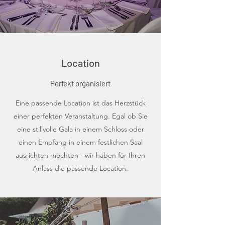
Location
Perfekt organisiert
Eine passende Location ist das Herzstück
einer perfekten Veranstaltung. Egal ob Sie
eine stillvolle Gala in einem Schloss oder
einen Empfang in einem festlichen Saal
ausrichten möchten - wir haben für Ihren
Anlass die passende Location.