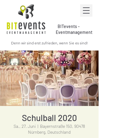
BITevents -
Eventmanagement
Denn wir sind erst zufrieden, wenn Sie es sind!
Schulball 2020
Sa., 27. Juni
  |  
Bayernstraße 150, 90478
Nürnberg, Deutschland